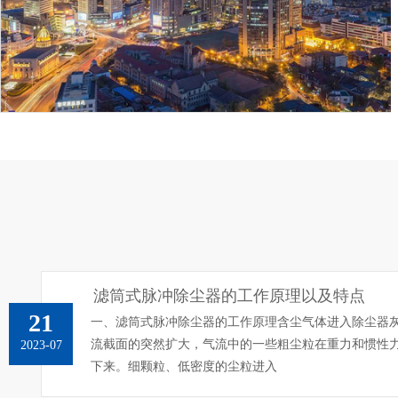
滤筒式脉冲除尘器的工作原理以及特点
21
一、滤筒式脉冲除尘器的工作原理含尘气体进入除尘器
流截面的突然扩大，气流中的一些粗尘粒在重力和惯性
2023-07
下来。细颗粒、低密度的尘粒进入