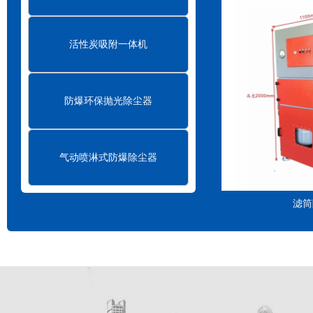
活性炭吸附一体机
防爆环保抛光除尘器
气动喷淋式防爆除尘器
滤筒