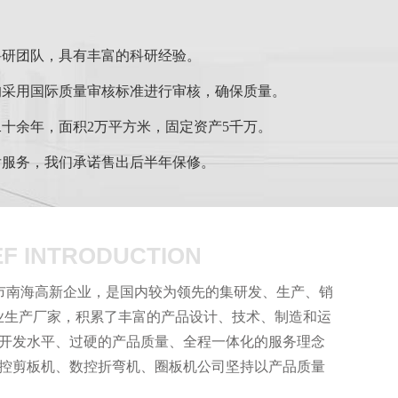
科研团队，具有丰富的科研经验。
均采用国际质量审核标准进行审核，确保质量。
十余年，面积2万平方米，固定资产5千万。
后服务，我们承诺售出后半年保修。
EF INTRODUCTION
山市南海高新企业，是国内较为领先的集研发、生产、销
专业生产厂家，积累了丰富的产品设计、技术、制造和运
开发水平、过硬的产品质量、全程一体化的服务理念
控剪板机、数控折弯机、圈板机公司坚持以产品质量