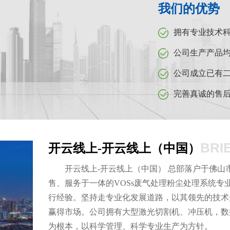
我们的优势
拥有专业技术
公司生产产品
公司成立已有二
完善真诚的售
BRI
开云线上-开云线上（中国）
开云线上-开云线上（中国） 总部落户于佛
售、服务于一体的VOSs废气处理粉尘处理系统
行经验。坚持走专业化发展道路，以其领先的技术
赢得市场。公司拥有大型激光切割机、冲压机，数
为根本，以科学管理、科学专业生产为方针。