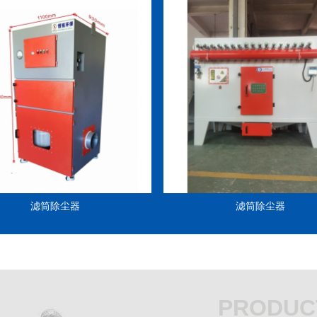
滤筒除尘器
滤筒除尘器
PRODUC