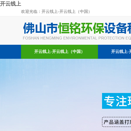
开云线上
欢迎光临：开云线上-开云线上（中国）
开云线上-开云线上（中国）
开云线上-
联系我们