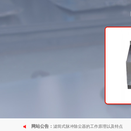
网站公告：
滤筒式脉冲除尘器的工作原理以及特点