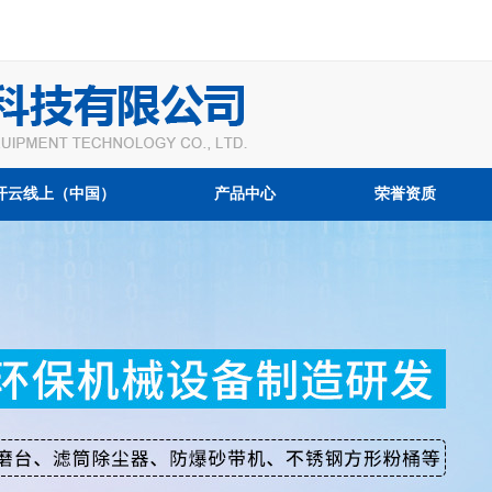
开云线上（中国）
产品中心
荣誉资质