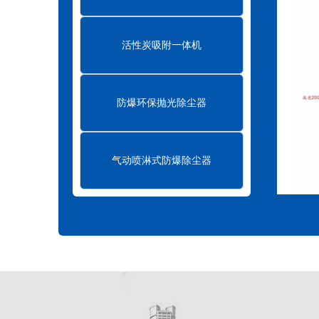
活性炭吸附一体机
防爆环保抛光除尘器
气动喷淋式防爆除尘器