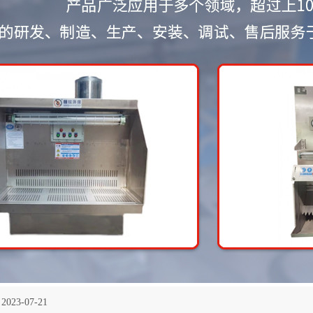
2023-07-21