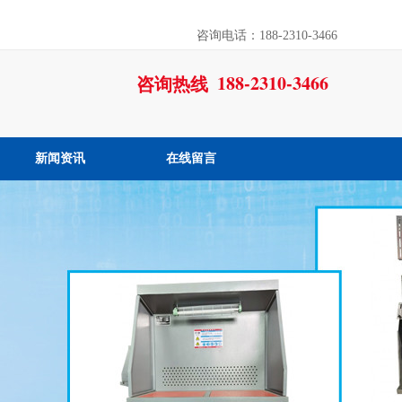
咨询电话：188-2310-3466
188-2310-3466
咨询热线
新闻资讯
在线留言