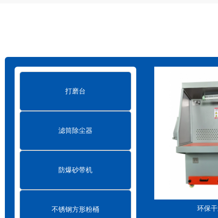
滤筒式脉冲除尘器的结构特点
2023-07-21
滤筒式脉冲除尘器和袋式除尘器有什么区别？
2023
真空清扫设备在环保行业中的作用
2023-07-21
布袋式除尘器的结构及原理
2023-07-21
打磨台
布袋式除尘器的小知识
2023-07-21
滤筒除尘器
防爆砂带机
环保干
不锈钢方形粉桶