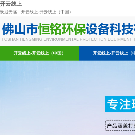
开云线上
欢迎光临：开云线上-开云线上（中国）
开云线上-开云线上（中国）
开云线上-开云线上（
联系我们